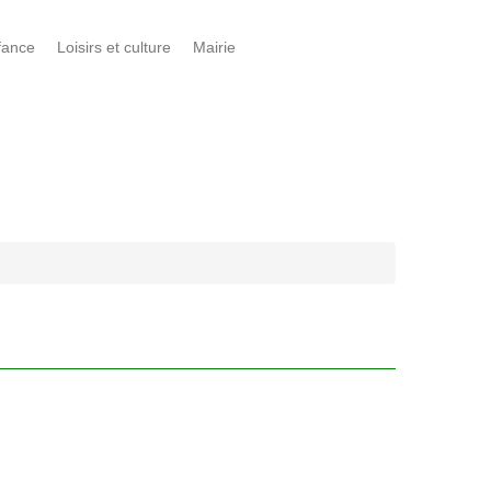
fance
Loisirs et culture
Mairie