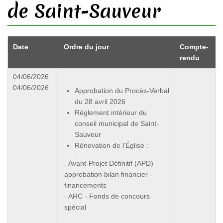
de Saint-Sauveur
Date
Ordre du jour
Compte-
rendu
04/06/2026
04/06/2026
Approbation du Procès-Verbal
du 28 avril 2026
Règlement intérieur du
conseil municipal de Saint-
Sauveur
Rénovation de l’Église :
- Avant-Projet Définitif (APD) –
approbation bilan financier -
financements
- ARC - Fonds de concours
spécial