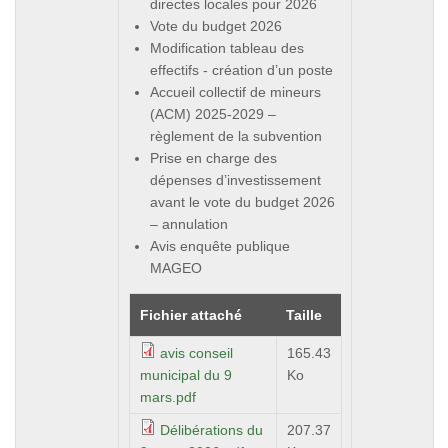
directes locales pour 2026
Vote du budget 2026
Modification tableau des
effectifs - création d’un poste
Accueil collectif de mineurs
(ACM) 2025-2029 –
règlement de la subvention
Prise en charge des
dépenses d’investissement
avant le vote du budget 2026
– annulation
Avis enquête publique
MAGEO
Fichier attaché
Taille
avis conseil
165.43
municipal du 9
Ko
mars.pdf
Délibérations du
207.37