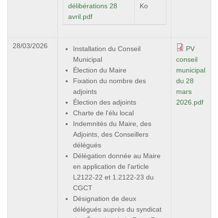
délibérations 28
Ko
avril.pdf
28/03/2026
Installation du Conseil
PV
Municipal
conseil
Élection du Maire
municipal
Fixation du nombre des
du 28
adjoints
mars
Élection des adjoints
2026.pdf
Charte de l'élu local
Indemnités du Maire, des
Adjoints, des Conseillers
délégués
Délégation donnée au Maire
en application de l'article
L2122-22 et 1.2122-23 du
CGCT
Désignation de deux
délégués auprès du syndicat