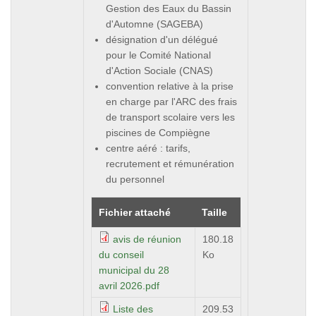
Gestion des Eaux du Bassin
d'Automne (SAGEBA)
désignation d'un délégué
pour le Comité National
d'Action Sociale (CNAS)
convention relative à la prise
en charge par l'ARC des frais
de transport scolaire vers les
piscines de Compiègne
centre aéré : tarifs,
recrutement et rémunération
du personnel
Fichier attaché
Taille
avis de réunion
180.18
du conseil
Ko
municipal du 28
avril 2026.pdf
Liste des
209.53