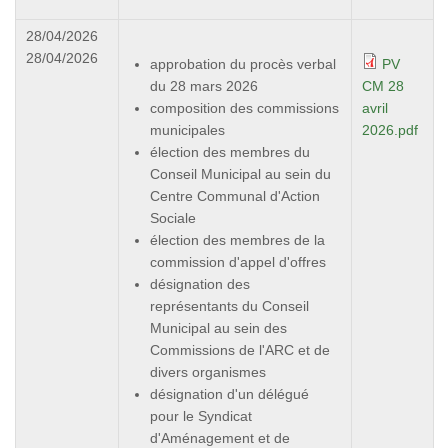
28/04/2026
28/04/2026
approbation du procès verbal
PV
du 28 mars 2026
CM 28
composition des commissions
avril
municipales
2026.pdf
élection des membres du
Conseil Municipal au sein du
Centre Communal d'Action
Sociale
élection des membres de la
commission d'appel d'offres
désignation des
représentants du Conseil
Municipal au sein des
Commissions de l'ARC et de
divers organismes
désignation d'un délégué
pour le Syndicat
d'Aménagement et de