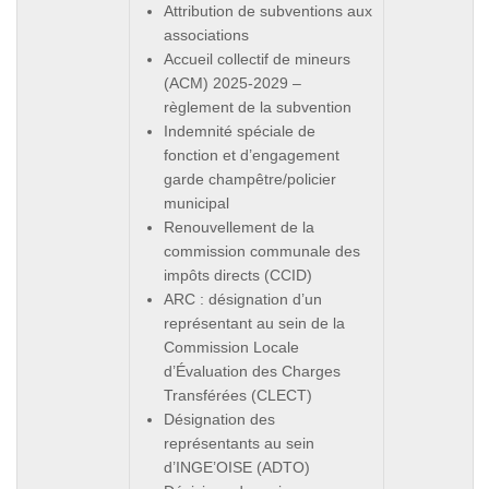
Attribution de subventions aux
associations
Accueil collectif de mineurs
(ACM) 2025-2029 –
règlement de la subvention
Indemnité spéciale de
fonction et d’engagement
garde champêtre/policier
municipal
Renouvellement de la
commission communale des
impôts directs (CCID)
ARC : désignation d’un
représentant au sein de la
Commission Locale
d’Évaluation des Charges
Transférées (CLECT)
Désignation des
représentants au sein
d’INGE’OISE (ADTO)