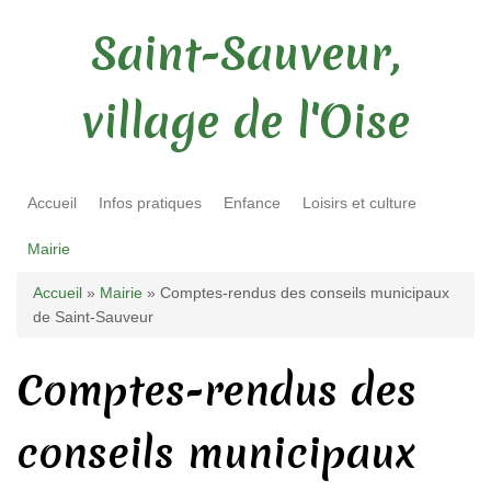
Saint-Sauveur,
village de l'Oise
Accueil
Infos pratiques
Enfance
Loisirs et culture
Mairie
Vous êtes ici
Accueil
»
Mairie
» Comptes-rendus des conseils municipaux
de Saint-Sauveur
Comptes-rendus des
conseils municipaux