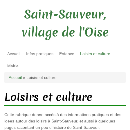
Saint-Sauveur,
village de l'Oise
Accueil
Infos pratiques
Enfance
Loisirs et culture
Mairie
Vous êtes ici
Accueil
» Loisirs et culture
Loisirs et culture
Cette rubrique donne accès à des informations pratiques et des
idées autour des loisirs à Saint-Sauveur, et aussi à quelques
pages racontant un peu d'histoire de Saint-Sauveur.