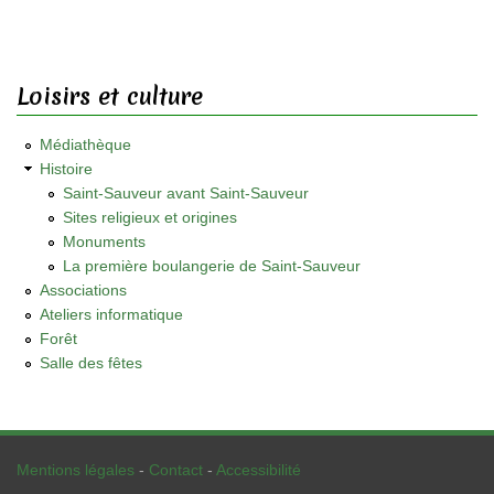
Loisirs et culture
Médiathèque
Histoire
Saint-Sauveur avant Saint-Sauveur
Sites religieux et origines
Monuments
La première boulangerie de Saint-Sauveur
Associations
Ateliers informatique
Forêt
Salle des fêtes
Mentions légales
-
Contact
-
Accessibilité