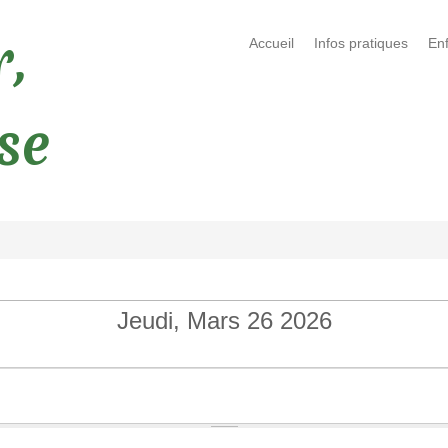
,
Accueil
Infos pratiques
En
ise
Jeudi, Mars 26 2026