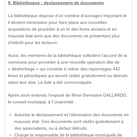
9. Bibliotheque : declassement de documents
La bibliothèque dispose d’un nombre d’ouvrages important et
il devient nécessaire pour faire place aux nouvelles
acquisitions de procéder à un tri des livres anciens et en
mauvais état ainsi que des documents ne présentant plus
d’intérêt pour les lecteurs.
Aussi, les membres de la bibliothèque sollicitent l’accord de la
commune pour procéder à une nouvelle opération dite de
« désherbage » qui consiste à retirer des rayonnages 442
livres et périodiques qui seront cédés gratuitement ou détruits
selon leur état. La liste a été communiquée.
Après avoir entendu l’exposé de Mme Germaine GALLARDO,
le conseil municipal, à l’’unanimité :
Autorise le déclassement et l’élimination des documents en
mauvais état. Ces documents sont cédés gratuitement à
des associations, ou à défaut détruits.
Charge la responsable de la bibliothèque municipale de