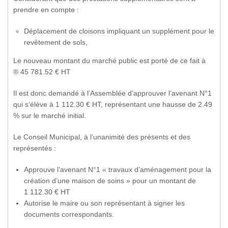
prendre en compte :
Déplacement de cloisons impliquant un supplément pour le
revêtement de sols,
Le nouveau montant du marché public est porté de ce fait à
® 45 781.52 € HT
Il est donc demandé à l’Assemblée d’approuver l’avenant N°1
qui s’élève à 1 112.30 € HT, représentant une hausse de 2.49
% sur le marché initial.
Le Conseil Municipal, à l’unanimité des présents et des
représentés :
Approuve l’avenant N°1 « travaux d’aménagement pour la
création d’une maison de soins » pour un montant de
1 112.30 € HT
Autorise le maire ou son représentant à signer les
documents correspondants.