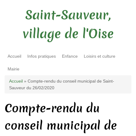
Saint-Sauveur,
village de l'Oise
Accueil
Infos pratiques
Enfance
Loisirs et culture
Mairie
Vous êtes ici
Accueil
» Compte-rendu du conseil municipal de Saint-
Sauveur du 26/02/2020
Compte-rendu du
conseil municipal de