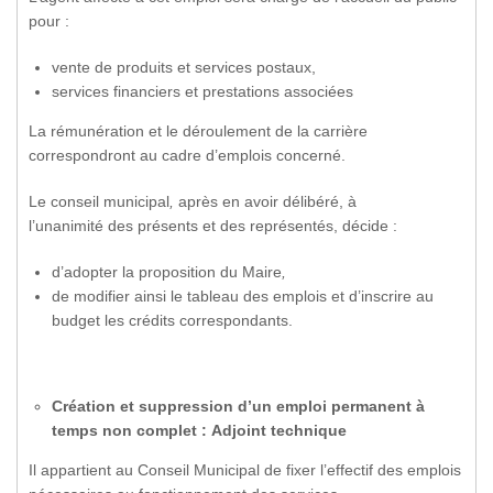
pour :
vente de produits et services postaux,
services financiers et prestations associées
La rémunération et le déroulement de la carrière
correspondront au cadre d’emplois concerné.
Le conseil municipal
,
après en avoir délibéré, à
l’unanimité des présents et des représentés, décide :
d’adopter la proposition du Maire
,
de modifier ainsi le tableau des emplois et d’inscrire au
budget les crédits correspondants.
Création et suppression d’un emploi permanent à
temps non complet : Adjoint technique
Il appartient au Conseil Municipal de fixer l’effectif des emplois