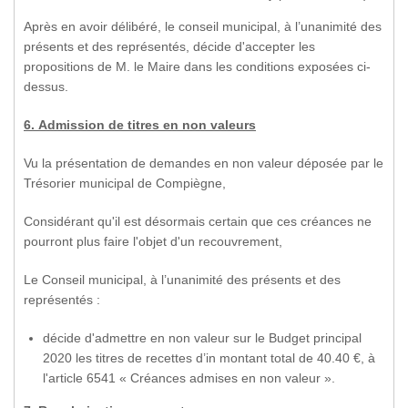
Après en avoir délibéré, le conseil municipal, à l’unanimité des
présents et des représentés, décide d'accepter les
propositions de M. le Maire dans les conditions exposées ci-
dessus.
6. Admission de titres en non valeurs
Vu la présentation de demandes en non valeur déposée par le
Trésorier municipal de Compiègne,
Considérant qu'il est désormais certain que ces créances ne
pourront plus faire l'objet d'un recouvrement,
Le Conseil municipal, à l’unanimité des présents et des
représentés :
décide d'admettre en non valeur sur le Budget principal
2020 les titres de recettes d’in montant total de 40.40 €, à
l'article 6541 « Créances admises en non valeur ».