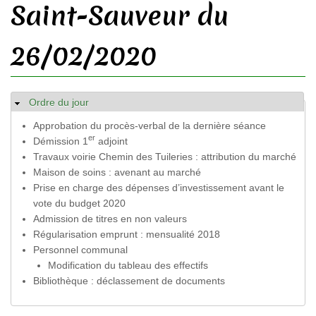
Saint-Sauveur du
26/02/2020
Ordre du jour
Masquer
Approbation du procès-verbal de la dernière séance
er
Démission 1
adjoint
Travaux voirie Chemin des Tuileries : attribution du marché
Maison de soins : avenant au marché
Prise en charge des dépenses d’investissement avant le
vote du budget 2020
Admission de titres en non valeurs
Régularisation emprunt : mensualité 2018
Personnel communal
Modification du tableau des effectifs
Bibliothèque : déclassement de documents