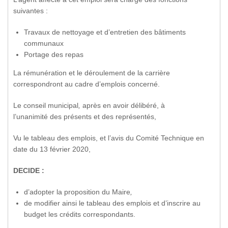
suivantes :
Travaux de nettoyage et d’entretien des bâtiments
communaux
Portage des repas
La rémunération et le déroulement de la carrière
correspondront au cadre d’emplois concerné.
Le conseil municipal
,
après en avoir délibéré, à
l’unanimité des présents et des représentés,
Vu le tableau des emplois, et l’avis du Comité Technique en
date du 13 février 2020,
DECIDE :
d’adopter la proposition du Maire
,
de modifier ainsi le tableau des emplois et d’inscrire au
budget les crédits correspondants.