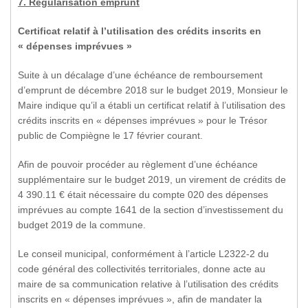
7. Regularisation emprunt
Certificat
relatif à l’utilisation des crédits inscrits en
« dépenses imprévues »
Suite à un décalage d’une échéance de remboursement
d’emprunt de décembre 2018 sur le budget 2019, Monsieur le
Maire indique qu’il a établi un certificat relatif à l’utilisation des
crédits inscrits en « dépenses imprévues » pour le Trésor
public de Compiègne le 17 février courant.
Afin de pouvoir procéder au règlement d’une échéance
supplémentaire sur le budget 2019, un virement de crédits de
4 390.11 € était nécessaire du compte 020 des dépenses
imprévues au compte 1641 de la section d’investissement du
budget 2019 de la commune.
Le conseil municipal, conformément à l’article L2322-2 du
code général des collectivités territoriales, donne acte au
maire de sa communication relative à l’utilisation des crédits
inscrits en « dépenses imprévues », afin de mandater la