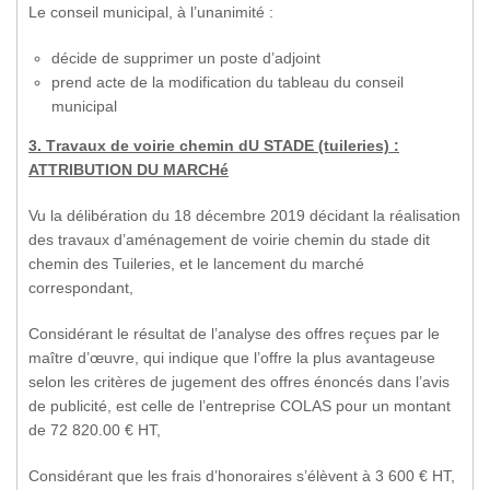
Le conseil municipal, à l’unanimité :
décide de supprimer un poste d’adjoint
prend acte de la modification du tableau du conseil
municipal
3. T
ravaux de voirie chemin dU STADE (tuileries) :
ATTRIBUTION DU MARCHé
Vu la délibération du 18 décembre 2019 décidant la réalisation
des travaux d’aménagement de voirie chemin du stade dit
chemin des Tuileries, et le lancement du marché
correspondant,
Considérant le résultat de l’analyse des offres reçues par le
maître d’œuvre, qui indique que l’offre la plus avantageuse
selon les critères de jugement des offres énoncés dans l’avis
de publicité, est celle de l’entreprise COLAS pour un montant
de 72 820.00 € HT,
Considérant que les frais d’honoraires s’élèvent à 3 600 € HT,