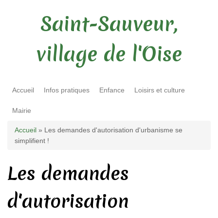
Saint-Sauveur,
village de l'Oise
Accueil
Infos pratiques
Enfance
Loisirs et culture
Mairie
Vous êtes ici
Accueil
» Les demandes d'autorisation d'urbanisme se
simplifient !
Les demandes
d'autorisation