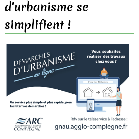
d'urbanisme se
simplifient !