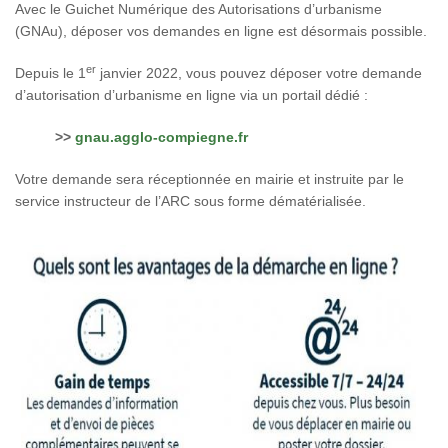
Avec le Guichet Numérique des Autorisations d’urbanisme
(GNAu), déposer vos demandes en ligne est désormais possible.
er
Depuis le 1
janvier 2022, vous pouvez déposer votre demande
d’autorisation d’urbanisme en ligne via un portail dédié :
>>
gnau.agglo-compiegne.fr
Votre demande sera réceptionnée en mairie et instruite par le
service instructeur de l’ARC sous forme dématérialisée.