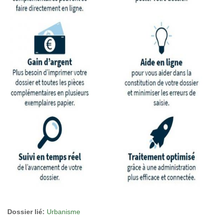
Dossier lié:
Urbanisme