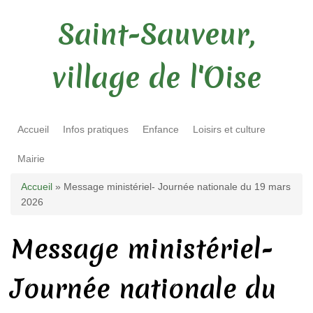
Saint-Sauveur,
village de l'Oise
Accueil
Infos pratiques
Enfance
Loisirs et culture
Mairie
Vous êtes ici
Accueil
» Message ministériel- Journée nationale du 19 mars
2026
Message ministériel-
Journée nationale du