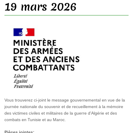
19 mars 2026
Vous trouverez ci-joint le message gouvernemental en vue de la
journée nationale du souvenir et de recueillement à la mémoire
des victimes civiles et militaires de la guerre d'Algérie et des
combats en Tunisie et au Maroc.
Pièces jointes: