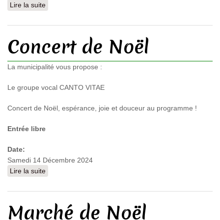
Lire la suite
de Cérémonie des voeux du Maire
Concert de Noël
La municipalité vous propose :
Le groupe vocal CANTO VITAE
Concert de Noël, espérance, joie et douceur au programme !
Entrée libre
Date:
Samedi 14 Décembre 2024
Lire la suite
de Concert de Noël
Marché de Noël