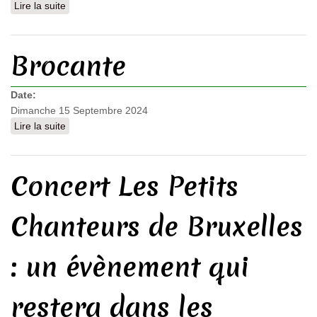
Lire la suite
de Fête foraine
Brocante
Date:
Dimanche 15 Septembre 2024
Lire la suite
de Brocante
Concert Les Petits
Chanteurs de Bruxelles
: un évènement qui
restera dans les