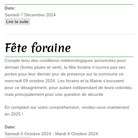
Date:
Samedi 7 Décembre 2024
Lire la suite
de Marché de Noël
Fête foraine
Compte tenu des conditions météorologiques annoncées pour
demain (fortes pluies et vent), la fête foraine n'ouvrira pas ses
portes pour leur dernier jour de présence sur la commune ce
mercredi 09 octobre 2024. Les forains et la Mairie s'excusent
pour ce désagrément, pour autant indépendant de leurs volontés,
mais principalement pour une question de sécurité.
En comptant sur votre compréhension, rendez-vous maintenant
en 2025 !
Date:
Samedi 5 Octobre 2024
-
Mardi 8 Octobre 2024