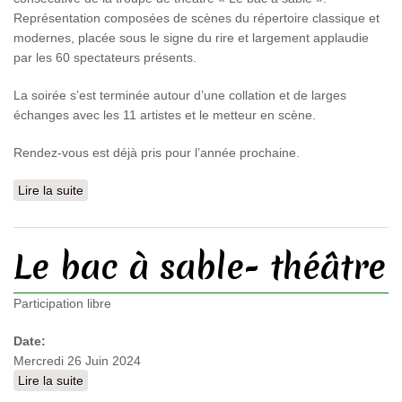
Représentation composées de scènes du répertoire classique et
modernes, placée sous le signe du rire et largement applaudie
par les 60 spectateurs présents.
La soirée s’est terminée autour d’une collation et de larges
échanges avec les 11 artistes et le metteur en scène.
Rendez-vous est déjà pris pour l’année prochaine.
Lire la suite
de Le bac à sable- théâtre
Le bac à sable- théâtre
Participation libre
Date:
Mercredi 26 Juin 2024
Lire la suite
de Le bac à sable- théâtre