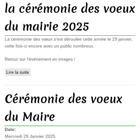
la cérémonie des voeux
du mairie 2025
La cérémonie des vœux s'est déroulée cette année le 29 janvier,
cette fois-ci encore avec un public nombreux.
Retour sur l'événement en images !
Lire la suite
de Retour en images sur la cérémonie des voeux du
mairie 2025
Cérémonie des voeux
du Maire
Date:
Mercredi 29 Janvier 2025